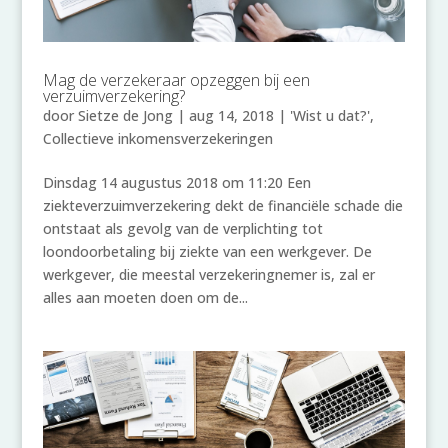
Mag de verzekeraar opzeggen bij een
verzuimverzekering?
door
Sietze de Jong
|
aug 14, 2018
|
'Wist u dat?'
,
Collectieve inkomensverzekeringen
Dinsdag 14 augustus 2018 om 11:20 Een
ziekteverzuimverzekering dekt de financiële schade die
ontstaat als gevolg van de verplichting tot
loondoorbetaling bij ziekte van een werkgever. De
werkgever, die meestal verzekeringnemer is, zal er
alles aan moeten doen om de...