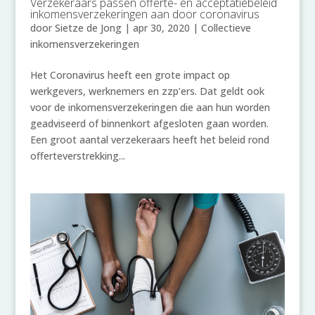
Verzekeraars passen offerte- en acceptatiebeleid
inkomensverzekeringen aan door coronavirus
door
Sietze de Jong
|
apr 30, 2020
|
Collectieve
inkomensverzekeringen
Het Coronavirus heeft een grote impact op
werkgevers, werknemers en zzp’ers. Dat geldt ook
voor de inkomensverzekeringen die aan hun worden
geadviseerd of binnenkort afgesloten gaan worden.
Een groot aantal verzekeraars heeft het beleid rond
offerteverstrekking...