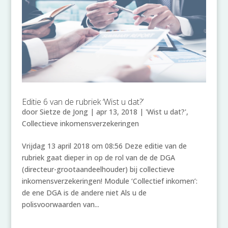
Editie 6 van de rubriek ‘Wist u dat?’
door
Sietze de Jong
|
apr 13, 2018
|
'Wist u dat?'
,
Collectieve inkomensverzekeringen
Vrijdag 13 april 2018 om 08:56 Deze editie van de
rubriek gaat dieper in op de rol van de de DGA
(directeur-grootaandeelhouder) bij collectieve
inkomensverzekeringen! Module ‘Collectief inkomen’:
de ene DGA is de andere niet Als u de
polisvoorwaarden van...