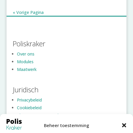
« Vorige Pagina
Poliskraker
Over ons
Modules
Maatwerk
Juridisch
Privacybeleid
Cookiebeleid
Algemene voorwaarden
Beheer toestemming