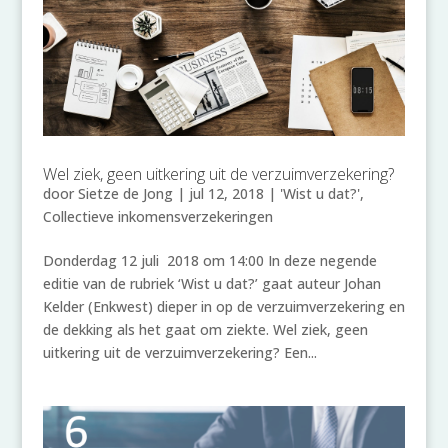
Wel ziek, geen uitkering uit de verzuimverzekering?
door
Sietze de Jong
|
jul 12, 2018
|
'Wist u dat?'
,
Collectieve inkomensverzekeringen
Donderdag 12 juli 2018 om 14:00 In deze negende
editie van de rubriek ‘Wist u dat?’ gaat auteur Johan
Kelder (Enkwest) dieper in op de verzuimverzekering en
de dekking als het gaat om ziekte. Wel ziek, geen
uitkering uit de verzuimverzekering? Een...