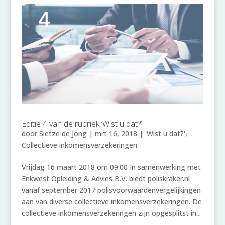
Editie 4 van de rubriek ‘Wist u dat?’
door
Sietze de Jong
|
mrt 16, 2018
|
'Wist u dat?'
,
Collectieve inkomensverzekeringen
Vrijdag 16 maart 2018 om 09:00 In samenwerking met
Enkwest Opleiding & Advies B.V. biedt poliskraker.nl
vanaf september 2017 polisvoorwaardenvergelijkingen
aan van diverse collectieve inkomensverzekeringen. De
collectieve inkomensverzekeringen zijn opgesplitst in...