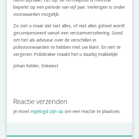
beperkt op een periode van vijf jaar. Verlengen is onder
voorwaarden mogelijk.
Zo ziet u maar dat niet alles, of niet alles geheel wordt
gecompenseerd vanuit een verzuimverzekering. Goed
om het als adviseur over de verschillen in
polisvoorwaarden te hebben met uw klant. En niet te
vergeten: Poliskraker maakt het u daarbij makkelijk!
Johan Kelder, Enkwest
Reactie verzenden
Je moet
ingelogd zijn op
om een reactie te plaatsen.