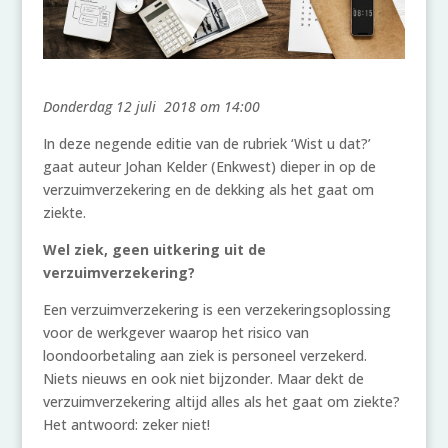
Donderdag 12 juli 2018 om 14:00
In deze negende editie van de rubriek ‘Wist u dat?’
gaat auteur Johan Kelder (Enkwest) dieper in op de
verzuimverzekering en de dekking als het gaat om
ziekte.
Wel ziek, geen uitkering uit de
verzuimverzekering?
Een verzuimverzekering is een verzekeringsoplossing
voor de werkgever waarop het risico van
loondoorbetaling aan ziek is personeel verzekerd.
Niets nieuws en ook niet bijzonder. Maar dekt de
verzuimverzekering altijd alles als het gaat om ziekte?
Het antwoord: zeker niet!