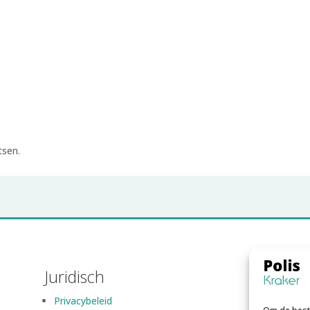
tsen.
Juridisch
Privacybeleid