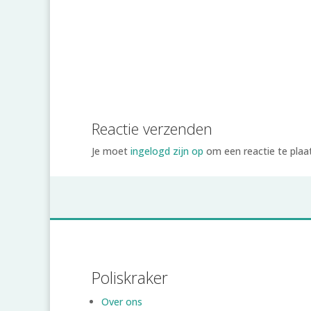
Reactie verzenden
Je moet
ingelogd zijn op
om een reactie te plaa
Poliskraker
Over ons