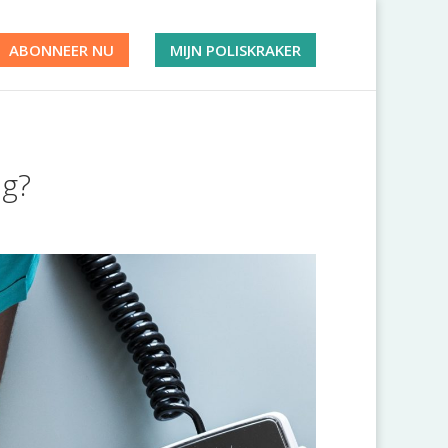
ABONNEER NU
MIJN POLISKRAKER
ng?