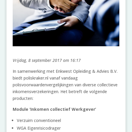
Vrijdag, 8 september 2017 om 16:17
In samenwerking met Enkwest Opleiding & Advies B.V.
biedt poliskraker.nl vanaf vandaag
polisvoorwaardenvergelijkingen van diverse collectieve
inkomensverzekeringen. Het betreft de volgende
producten:
Module ‘Inkomen collectief Werkgever’
Verzuim conventioneel
WGA Eigenrisicodrager