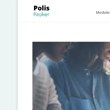
Module