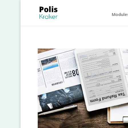
Module