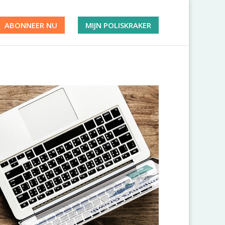
ABONNEER NU
MIJN POLISKRAKER