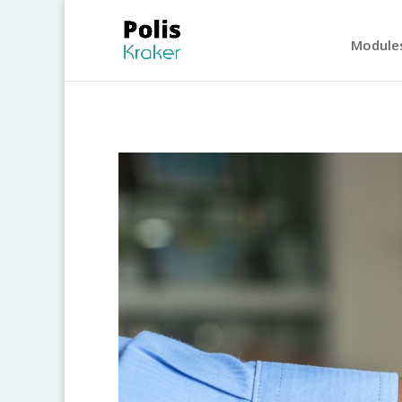
Module