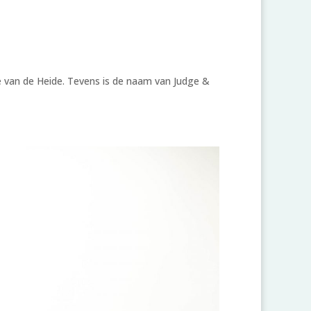
e van de Heide. Tevens is de naam van Judge &