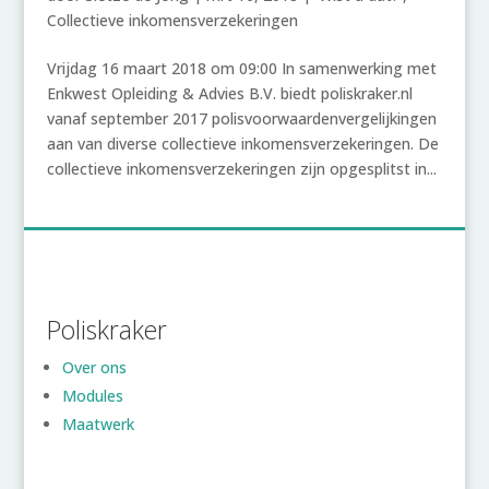
Collectieve inkomensverzekeringen
Vrijdag 16 maart 2018 om 09:00 In samenwerking met
Enkwest Opleiding & Advies B.V. biedt poliskraker.nl
vanaf september 2017 polisvoorwaardenvergelijkingen
aan van diverse collectieve inkomensverzekeringen. De
collectieve inkomensverzekeringen zijn opgesplitst in...
Poliskraker
Over ons
Modules
Maatwerk