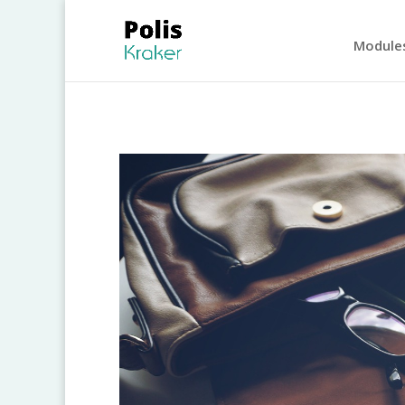
Module