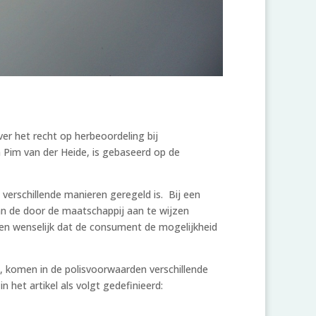
er het recht op herbeoordeling bij
n Pim van der Heide, is gebaseerd op de
verschillende manieren geregeld is. Bij een
an de door de maatschappij aan te wijzen
gen wenselijk dat de consument de mogelijkheid
en, komen in de polisvoorwaarden verschillende
 het artikel als volgt gedefinieerd: