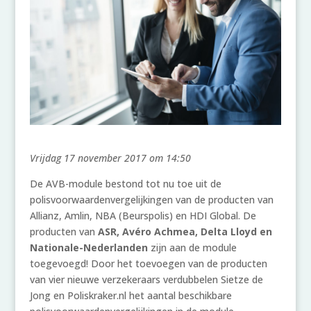
Vrijdag 17 november 2017 om 14:50
De AVB-module bestond tot nu toe uit de
polisvoorwaardenvergelijkingen van de producten van
Allianz, Amlin, NBA (Beurspolis) en HDI Global. De
producten van
ASR, Avéro Achmea, Delta Lloyd en
Nationale-Nederlanden
zijn aan de module
toegevoegd! Door het toevoegen van de producten
van vier nieuwe verzekeraars verdubbelen Sietze de
Jong en Poliskraker.nl het aantal beschikbare