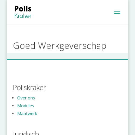
Goed Werkgeverschap
Poliskraker
Over ons
Modules
Maatwerk
Juridisch