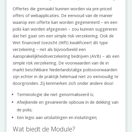
Offertes die gemaakt kunnen worden via pre-priced
offers of webapplicaties. De eenvoud van de manier
waarop een offerte kan worden gegenereerd – en een
polis kan worden afgegeven – zou kunnen suggereren
dat het gaat om een simple risk verzekering. Ook de
Wet financieel toezicht (Wft) kwalificeert dit type
verzekering – net als bijvoorbeeld een
Aansprakelijkheidsverzekering bedrijven (AVB) – als een
simple risk verzekering. De voorwaarden van de in
markt beschikbare Nederlandstalige polisvoorwaarden
zijn echter in de praktijk helemaal niet zo eenvoudig te
doorgronden. Zij kenmerken zich onder andere door:
Terminologie die niet genormaliseerd is;
Afwijkende en gevarieerde opbouw in de dekking van
de polis;
Een legio aan uitsluitingen en insluitingen;
Wat biedt de Module?