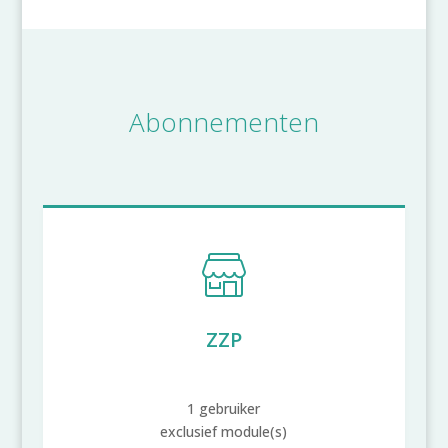
Abonnementen
ZZP
1 gebruiker
exclusief module(s)