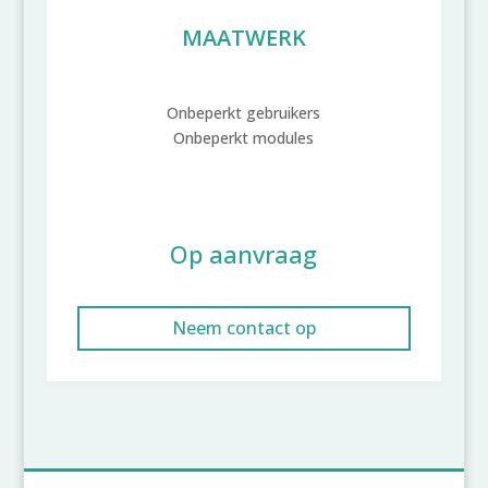
MAATWERK
Onbeperkt gebruikers
Onbeperkt modules
Op aanvraag
Neem contact op