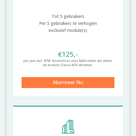
Tot 5 gebruikers
Per 5 gebruikers te verhogen
exclusief module(s)
€125,-
per jaar excl. BTW. Kostenloos voor Adfiz-leden die alleen
de module Clarus AOV afnemen.
Abonneer Nu