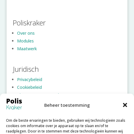
Poliskraker
Over ons
Modules
Maatwerk
Juridisch
Privacybeleid
Cookiebeleid
Algemene voorwaarden
Beheer toestemming
Account
Om de beste ervaringen te bieden, gebruiken wij technologieën zoals
Inloggen
cookies om informatie over je apparaat op te slaan en/of te
raadplegen. Door in te stemmen met deze technologieën kunnen wij
Account aanmaken