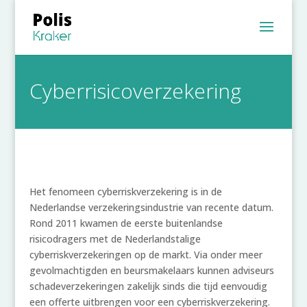
Cyberrisicoverzekering
Het fenomeen cyberriskverzekering is in de
Nederlandse verzekeringsindustrie van recente datum.
Rond 2011 kwamen de eerste buitenlandse
risicodragers met de Nederlandstalige
cyberriskverzekeringen op de markt. Via onder meer
gevolmachtigden en beursmakelaars kunnen adviseurs
schadeverzekeringen zakelijk sinds die tijd eenvoudig
een offerte uitbrengen voor een cyberriskverzekering.